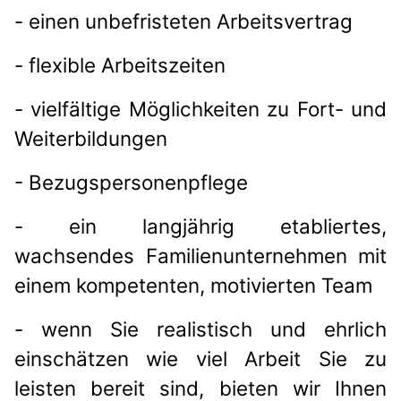
- einen unbefristeten Arbeitsvertrag
- flexible Arbeitszeiten
- vielfältige Möglichkeiten zu Fort- und
Weiterbildungen
- Bezugspersonenpflege
- ein langjährig etabliertes,
wachsendes Familienunternehmen mit
einem kompetenten, motivierten Team
- wenn Sie realistisch und ehrlich
einschätzen wie viel Arbeit Sie zu
leisten bereit sind, bieten wir Ihnen