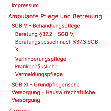
Impressum
Ambulante Pflege und Betreuung
SGB V - Behandlungspflege
Beratung §37.2 - SGB V;
Beratungsbesuch nach §37.3 SGB
XI
Verhinderungspflege -
krankenhäusliche
Vermeidungspflege
SGB XI - Grundpflegerische
Versorgung - Hauswirtschaftliche
Versorgung
Karriere