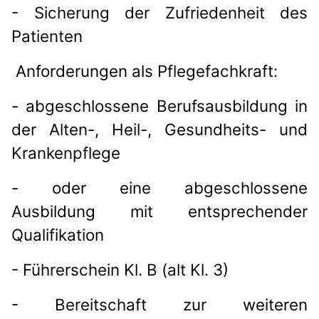
- Sicherung der Zufriedenheit des
Patienten
Anforderungen als Pflegefachkraft:
- abgeschlossene Berufsausbildung in
der Alten-, Heil-, Gesundheits- und
Krankenpflege
- oder eine abgeschlossene
Ausbildung mit entsprechender
Qualifikation
- Führerschein Kl. B (alt Kl. 3)
- Bereitschaft zur weiteren