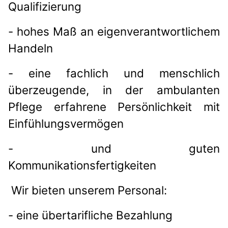
Qualifizierung
- hohes Maß an eigenverantwortlichem
Handeln
- eine fachlich und menschlich
überzeugende, in der ambulanten
Pflege erfahrene Persönlichkeit mit
Einfühlungsvermögen
- und guten
Kommunikationsfertigkeiten
Wir bieten unserem Personal:
- eine übertarifliche Bezahlung