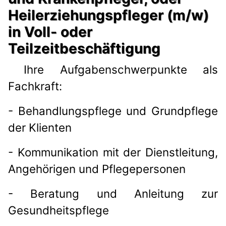
Heilerziehungspfleger (m/w)
in Voll- oder
Teilzeitbeschäftigung
Ihre Aufgabenschwerpunkte als
Fachkraft:
- Behandlungspflege und Grundpflege
der Klienten
- Kommunikation mit der Dienstleitung,
Angehörigen und Pflegepersonen
- Beratung und Anleitung zur
Gesundheitspflege